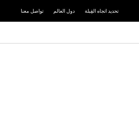
تحديد اتجاه القِبلة
دول العالم
تواصل معنا