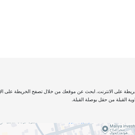
لخريطة على الانترنت. ابحث عن موقعك من خلال تصفح الخريطة على الإنت
ية القبلة من حقل بوصلة القبلة.