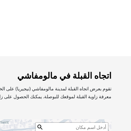
اتجاه القبلة في مالومفاشي
تقوم بعرض اتجاه القبلة لمدينة مالومفاشي (نيجيريا) على ا
معرفة زاوية القبلة لموقعك للبوصلة. يمكنك الحصول على زاو