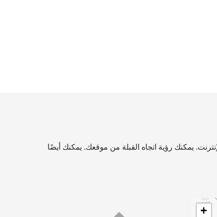
رنت. يمكنك رؤية اتجاه القبلة من موقعك. يمكنك أيضًا
+