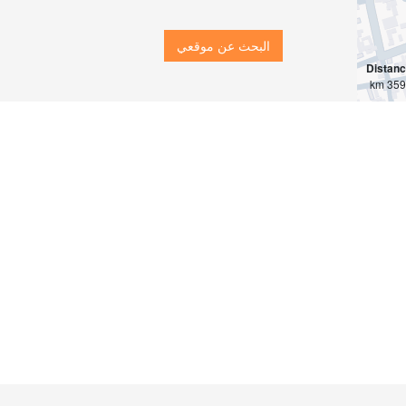
البحث عن موقعي
Distan
3590 