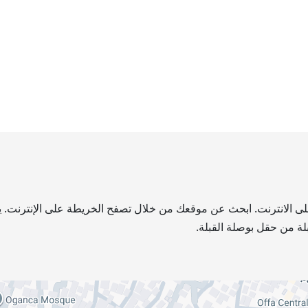
 على الانترنت. ابحث عن موقعك من خلال تصفح الخريطة على الإنترنت. ي
لة من حقل بوصلة القبلة.