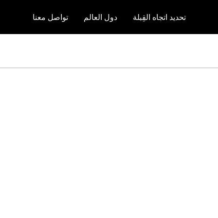
تحديد اتجاه القِبلة
دول العالم
تواصل معنا