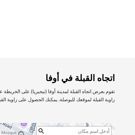
اتجاه القبلة في أوفا
تقوم بعرض اتجاه القبلة لمدينة أوفا (نيجيريا) على الخريطة
زاوية القبلة لموقعك للبوصلة. يمكنك الحصول على زاوية القب