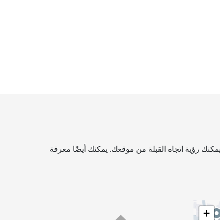
مكنك رؤية اتجاه القبلة من موقعك. يمكنك أيضًا معرفة
+