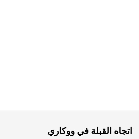
اتجاه القبلة في ووكاري