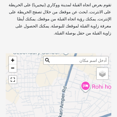
تقوم بعرض اتجاه القبلة لمدينة ووكاري (نيجيريا) على الخريطة
على الانترنت. ابحث عن موقعك من خلال تصفح الخريطة على
الإنترنت. يمكنك رؤية اتجاه القبلة من موقعك. يمكنك أيضًا
معرفة زاوية القبلة لموقعك للبوصلة. يمكنك الحصول على
زاوية القبلة من حقل بوصلة القبلة.
+
−