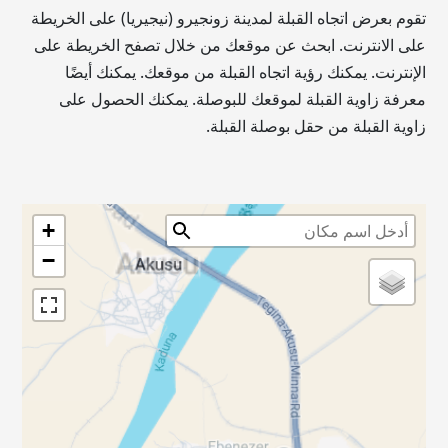
تقوم بعرض اتجاه القبلة لمدينة زونجيرو (نيجيريا) على الخريطة
على الانترنت. ابحث عن موقعك من خلال تصفح الخريطة على
الإنترنت. يمكنك رؤية اتجاه القبلة من موقعك. يمكنك أيضًا
معرفة زاوية القبلة لموقعك للبوصلة. يمكنك الحصول على
زاوية القبلة من حقل بوصلة القبلة.
+
−