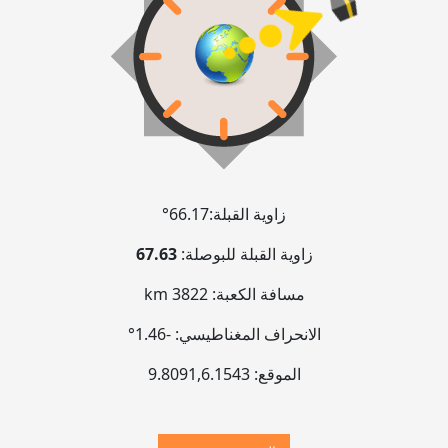
زاوية القبلة:
66.17°
زاوية القبلة للبوصلة:
67.63
مسافة الكعبة:
3822 km
الانحراف المغناطيسي:
-1.46°
الموقع:
6.1543
,
9.8091