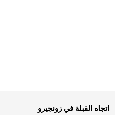
اتجاه القبلة في زونجيرو