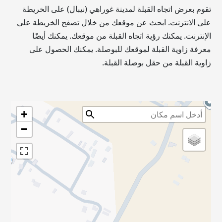
تقوم بعرض اتجاه القبلة لمدينة غوراهي (نيبال) على الخريطة
على الانترنت. ابحث عن موقعك من خلال تصفح الخريطة على
الإنترنت. يمكنك رؤية اتجاه القبلة من موقعك. يمكنك أيضًا
معرفة زاوية القبلة لموقعك للبوصلة. يمكنك الحصول على
زاوية القبلة من حقل بوصلة القبلة.
+
−