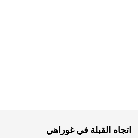
اتجاه القبلة في غوراهي