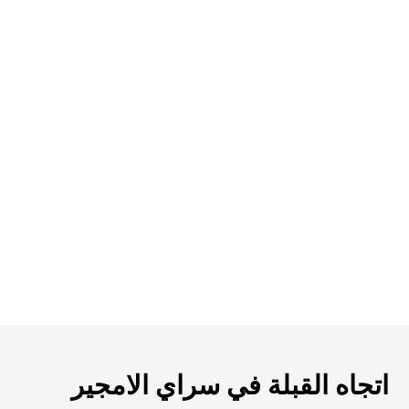
اتجاه القبلة في سراي الامجير