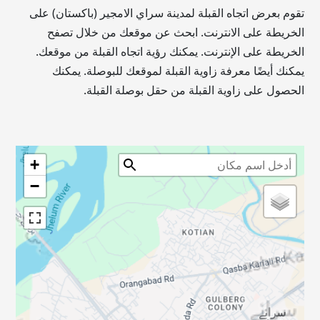
تقوم بعرض اتجاه القبلة لمدينة سراي الامجير (باكستان) على
الخريطة على الانترنت. ابحث عن موقعك من خلال تصفح
الخريطة على الإنترنت. يمكنك رؤية اتجاه القبلة من موقعك.
يمكنك أيضًا معرفة زاوية القبلة لموقعك للبوصلة. يمكنك
الحصول على زاوية القبلة من حقل بوصلة القبلة.
+
−