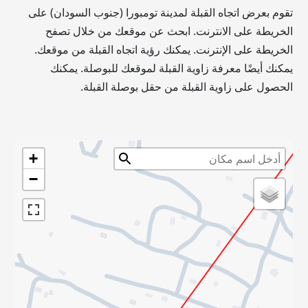
تقوم بعرض اتجاه القبلة لمدينة تومبورا (جنوب السودان) على
الخريطة على الانترنت. ابحث عن موقعك من خلال تصفح
الخريطة على الإنترنت. يمكنك رؤية اتجاه القبلة من موقعك.
يمكنك أيضًا معرفة زاوية القبلة لموقعك للبوصلة. يمكنك
الحصول على زاوية القبلة من حقل بوصلة القبلة.
+
−