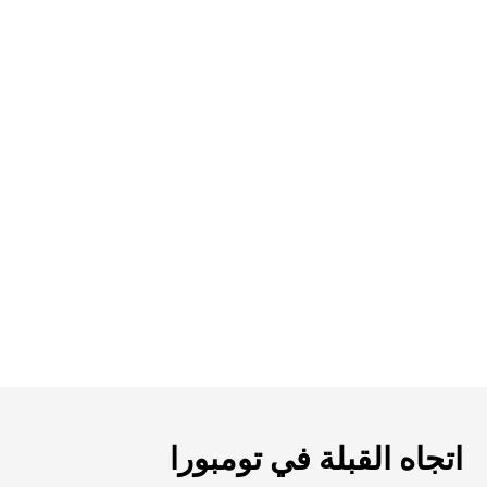
اتجاه القبلة في تومبورا