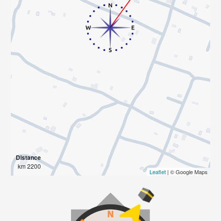
Distance
2200 km
Leaflet
| © Google Maps