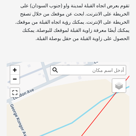
تقوم بعرض اتجاه القبلة لمدينة واو‎ (جنوب السودان) على
الخريطة على الانترنت. ابحث عن موقعك من خلال تصفح
الخريطة على الإنترنت. يمكنك رؤية اتجاه القبلة من موقعك.
يمكنك أيضًا معرفة زاوية القبلة لموقعك للبوصلة. يمكنك
الحصول على زاوية القبلة من حقل بوصلة القبلة.
+
−