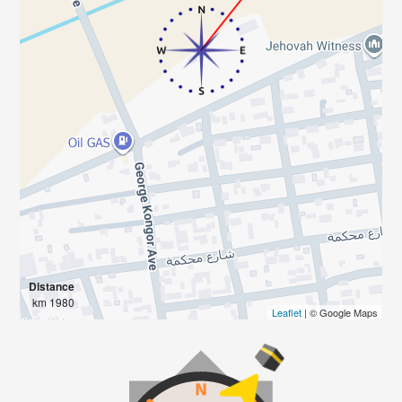
Distance
1980 km
Leaflet
| © Google Maps