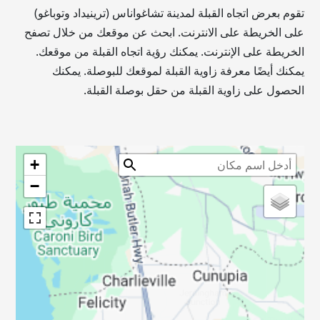
تقوم بعرض اتجاه القبلة لمدينة تشاغواناس (ترينيداد وتوباغو)
على الخريطة على الانترنت. ابحث عن موقعك من خلال تصفح
الخريطة على الإنترنت. يمكنك رؤية اتجاه القبلة من موقعك.
يمكنك أيضًا معرفة زاوية القبلة لموقعك للبوصلة. يمكنك
الحصول على زاوية القبلة من حقل بوصلة القبلة.
+
−