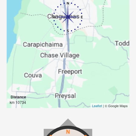
Distance
10734 km
Leaflet
| © Google Maps