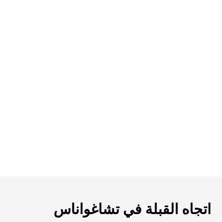
اتجاه القبلة في تشاغواناس