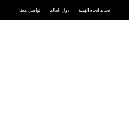
تحديد اتجاه القِبلة
دول العالم
تواصل معنا