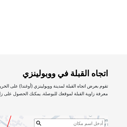
اتجاه القبلة في ووبولينزي
تقوم بعرض اتجاه القبلة لمدينة ووبولينزي (أوغندا) على الخ
معرفة زاوية القبلة لموقعك للبوصلة. يمكنك الحصول على زاو