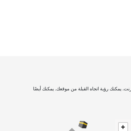
ت. يمكنك رؤية اتجاه القبلة من موقعك. يمكنك أيضًا
+