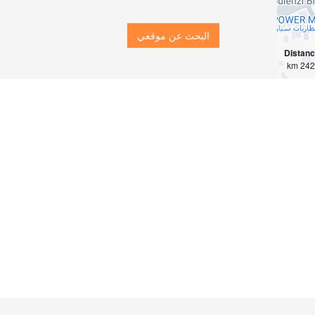
البحث عن موقعي
Distan
2423 