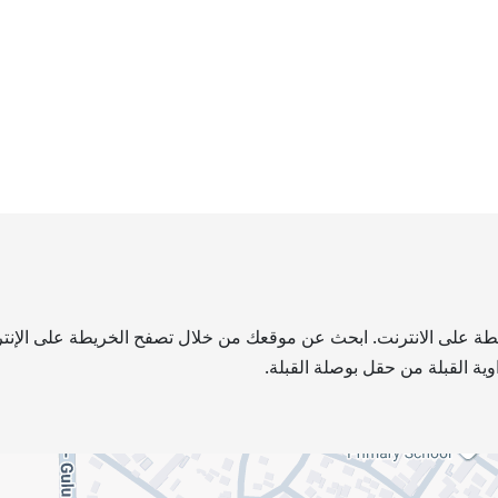
ريطة على الانترنت. ابحث عن موقعك من خلال تصفح الخريطة على الإنترن
ية القبلة من حقل بوصلة القبلة.