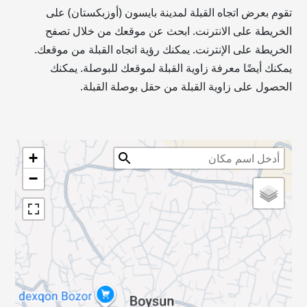
تقوم بعرض اتجاه القبلة لمدينة بايسون (أوزبكستان) على
الخريطة على الانترنت. ابحث عن موقعك من خلال تصفح
الخريطة على الإنترنت. يمكنك رؤية اتجاه القبلة من موقعك.
يمكنك أيضًا معرفة زاوية القبلة لموقعك للبوصلة. يمكنك
الحصول على زاوية القبلة من حقل بوصلة القبلة.
+
−