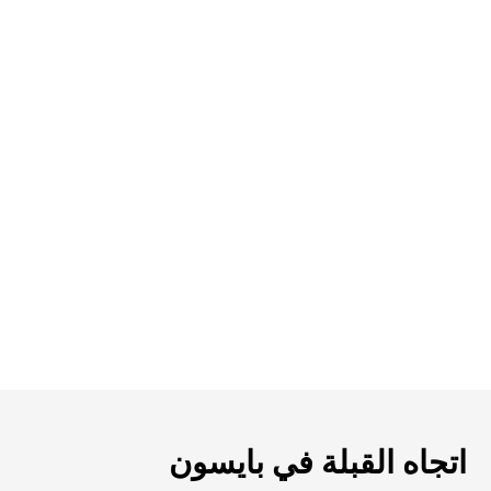
اتجاه القبلة في بايسون