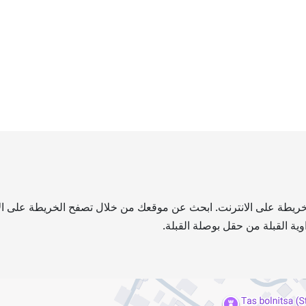
خريطة على الانترنت. ابحث عن موقعك من خلال تصفح الخريطة على الإنت
ية القبلة من حقل بوصلة القبلة.