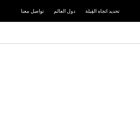
تحديد اتجاه القِبلة
دول العالم
تواصل معنا