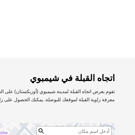
اتجاه القبلة في شيمبوي
تقوم بعرض اتجاه القبلة لمدينة شيمبوي (أوزبكستان) على ال
معرفة زاوية القبلة لموقعك للبوصلة. يمكنك الحصول على زاو