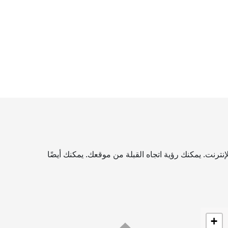
رنت. يمكنك رؤية اتجاه القبلة من موقعك. يمكنك أيضًا
+