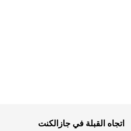
اتجاه القبلة في جازالكنت