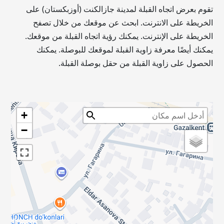
تقوم بعرض اتجاه القبلة لمدينة جازالكنت (أوزبكستان) على
الخريطة على الانترنت. ابحث عن موقعك من خلال تصفح
الخريطة على الإنترنت. يمكنك رؤية اتجاه القبلة من موقعك.
يمكنك أيضًا معرفة زاوية القبلة لموقعك للبوصلة. يمكنك
الحصول على زاوية القبلة من حقل بوصلة القبلة.
+
−