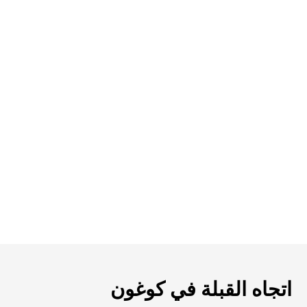
اتجاه القبلة في كوغون