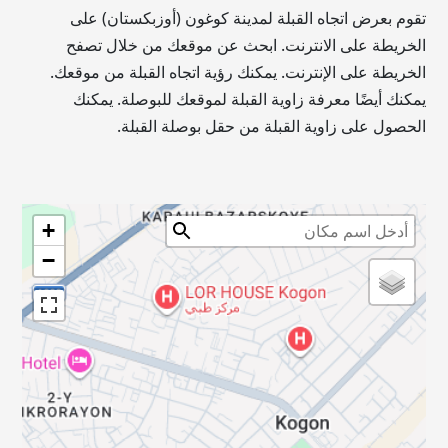
تقوم بعرض اتجاه القبلة لمدينة كوغون (أوزبكستان) على
الخريطة على الانترنت. ابحث عن موقعك من خلال تصفح
الخريطة على الإنترنت. يمكنك رؤية اتجاه القبلة من موقعك.
يمكنك أيضًا معرفة زاوية القبلة لموقعك للبوصلة. يمكنك
الحصول على زاوية القبلة من حقل بوصلة القبلة.
+
−