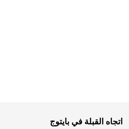
اتجاه القبلة في بايتوج