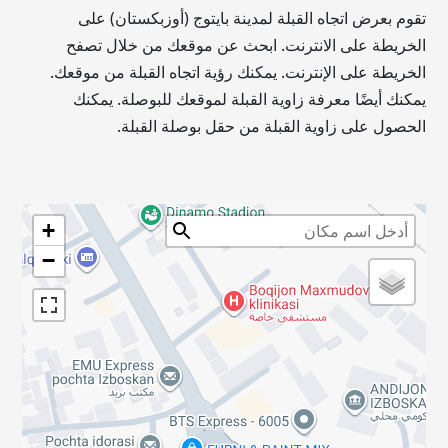
تقوم بعرض اتجاه القبلة لمدينة بايتوج (أوزبكستان) على
الخريطة على الانترنت. ابحث عن موقعك من خلال تصفح
الخريطة على الإنترنت. يمكنك رؤية اتجاه القبلة من موقعك.
يمكنك أيضًا معرفة زاوية القبلة لموقعك للبوصلة. يمكنك
الحصول على زاوية القبلة من حقل بوصلة القبلة.
+
−