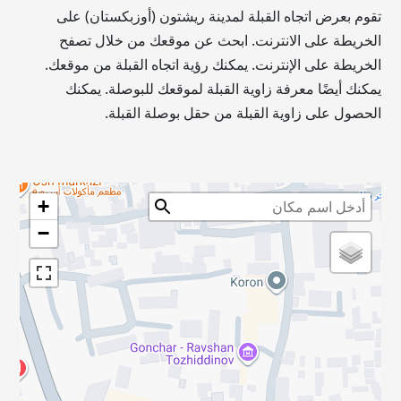
تقوم بعرض اتجاه القبلة لمدينة ريشتون (أوزبكستان) على
الخريطة على الانترنت. ابحث عن موقعك من خلال تصفح
الخريطة على الإنترنت. يمكنك رؤية اتجاه القبلة من موقعك.
يمكنك أيضًا معرفة زاوية القبلة لموقعك للبوصلة. يمكنك
الحصول على زاوية القبلة من حقل بوصلة القبلة.
+
−