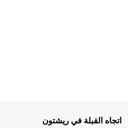
اتجاه القبلة في ريشتون