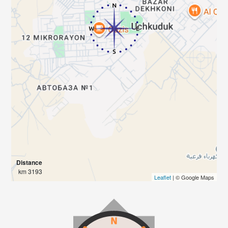
Distance
3193 km
Leaflet
| © Google Maps