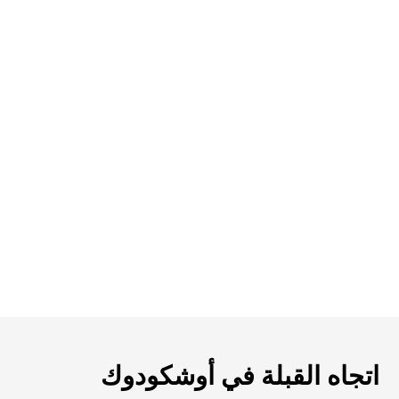
اتجاه القبلة في أوشكودوك