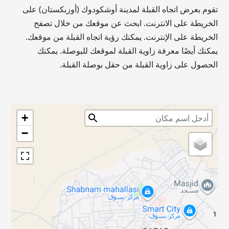
تقوم بعرض اتجاه القبلة لمدينة أوشكودوك (أوزبكستان) على
الخريطة على الانترنت. ابحث عن موقعك من خلال تصفح
الخريطة على الإنترنت. يمكنك رؤية اتجاه القبلة من موقعك.
يمكنك أيضًا معرفة زاوية القبلة لموقعك للبوصلة. يمكنك
الحصول على زاوية القبلة من حقل بوصلة القبلة.
+
−