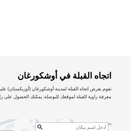
اتجاه القبلة في أوشكورغان
تقوم بعرض اتجاه القبلة لمدينة أوشكورغان (أوزبكستان) على
معرفة زاوية القبلة لموقعك للبوصلة. يمكنك الحصول على زاو