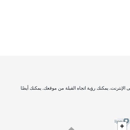
إنترنت. يمكنك رؤية اتجاه القبلة من موقعك. يمكنك أيضًا
+