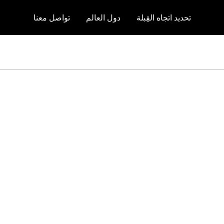
تحديد اتجاه القِبلة
دول العالم
تواصل معنا