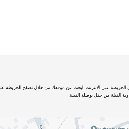
 الخريطة على الانترنت. ابحث عن موقعك من خلال تصفح الخريطة على ال
ية القبلة من حقل بوصلة القبلة.