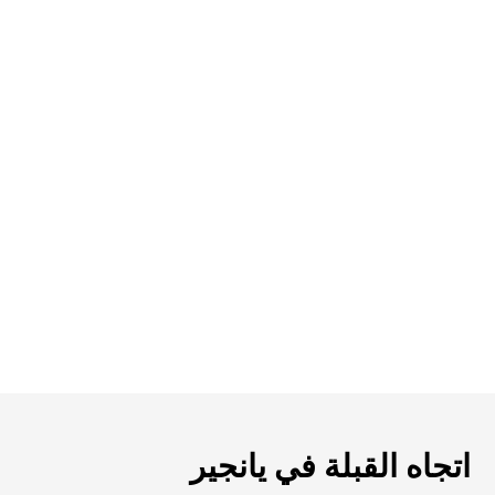
اتجاه القبلة في يانجير