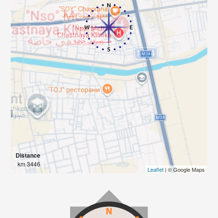
Distance
3446 km
Leaflet
| © Google Maps