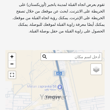
تقوم بعرض اتجاه القبلة لمدينة يانجير (أوزبكستان) على
الخريطة على الانترنت. ابحث عن موقعك من خلال تصفح
الخريطة على الإنترنت. يمكنك رؤية اتجاه القبلة من موقعك.
يمكنك أيضًا معرفة زاوية القبلة لموقعك للبوصلة. يمكنك
الحصول على زاوية القبلة من حقل بوصلة القبلة.
+
−