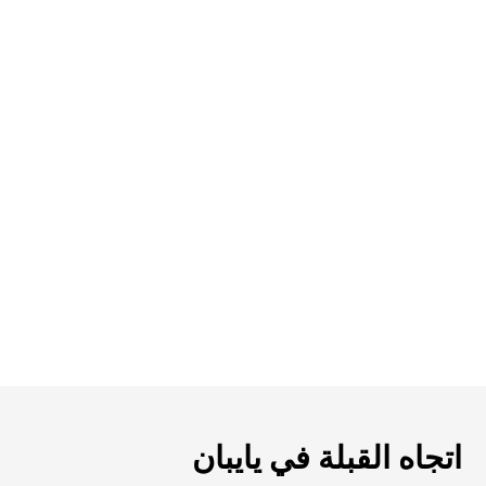
اتجاه القبلة في يايبان