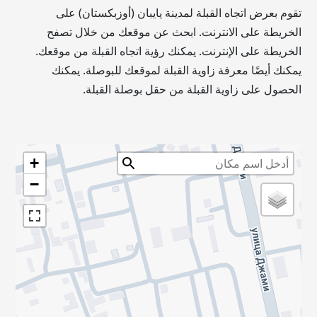
تقوم بعرض اتجاه القبلة لمدينة يايبان (أوزبكستان) على
الخريطة على الانترنت. ابحث عن موقعك من خلال تصفح
الخريطة على الإنترنت. يمكنك رؤية اتجاه القبلة من موقعك.
يمكنك أيضًا معرفة زاوية القبلة لموقعك للبوصلة. يمكنك
الحصول على زاوية القبلة من حقل بوصلة القبلة.
+
−