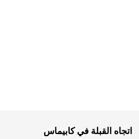
اتجاه القبلة في كابيماس