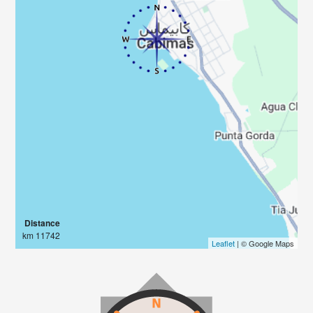
Distance
11742 km
Leaflet
| © Google Maps