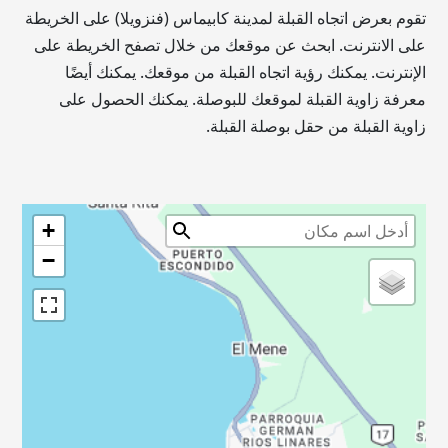
تقوم بعرض اتجاه القبلة لمدينة كابيماس (فنزويلا) على الخريطة
على الانترنت. ابحث عن موقعك من خلال تصفح الخريطة على
الإنترنت. يمكنك رؤية اتجاه القبلة من موقعك. يمكنك أيضًا
معرفة زاوية القبلة لموقعك للبوصلة. يمكنك الحصول على
زاوية القبلة من حقل بوصلة القبلة.
+
−