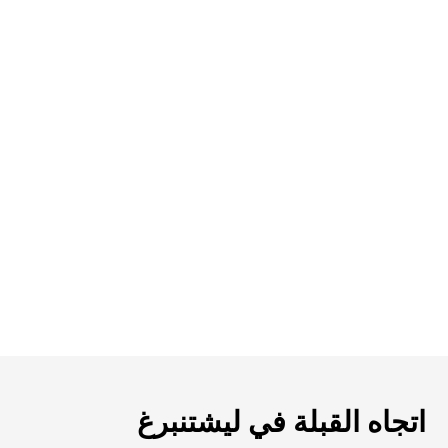
اتجاه القبلة في ليشتنبرغ