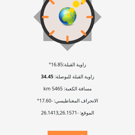
زاوية القبلة:
16.85°
زاوية القبلة للبوصلة:
34.45
مسافة الكعبة:
5465 km
الانحراف المغناطيسي:
-17.60°
الموقع:
-26.1413
26.1571
,