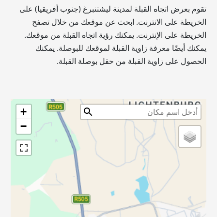
تقوم بعرض اتجاه القبلة لمدينة ليشتنبرغ (جنوب أفريقيا) على
الخريطة على الانترنت. ابحث عن موقعك من خلال تصفح
الخريطة على الإنترنت. يمكنك رؤية اتجاه القبلة من موقعك.
يمكنك أيضًا معرفة زاوية القبلة لموقعك للبوصلة. يمكنك
الحصول على زاوية القبلة من حقل بوصلة القبلة.
+
−