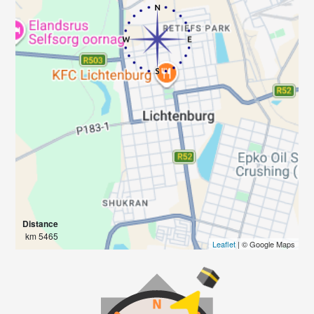
Distance
5465 km
Leaflet
| © Google Maps